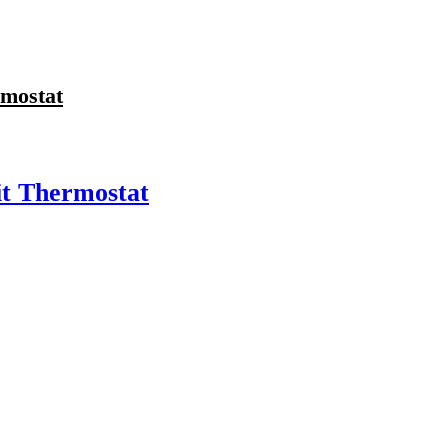
mostat
t Thermostat