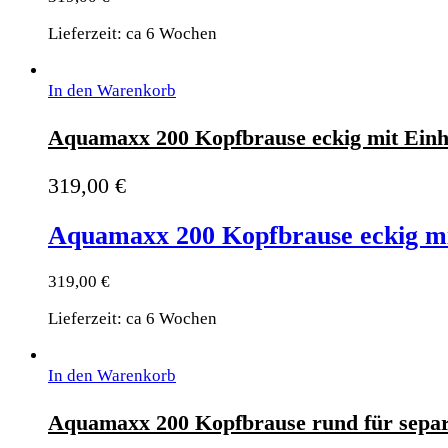
Lieferzeit: ca 6 Wochen
In den Warenkorb
Aquamaxx 200 Kopfbrause eckig mit Einh
319,00
€
Aquamaxx 200 Kopfbrause eckig mi
319,00
€
Lieferzeit: ca 6 Wochen
In den Warenkorb
Aquamaxx 200 Kopfbrause rund für sepa