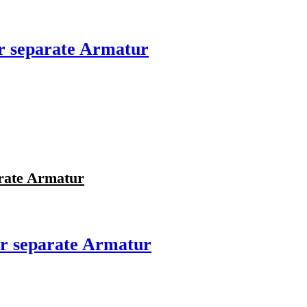
r separate Armatur
rate Armatur
r separate Armatur