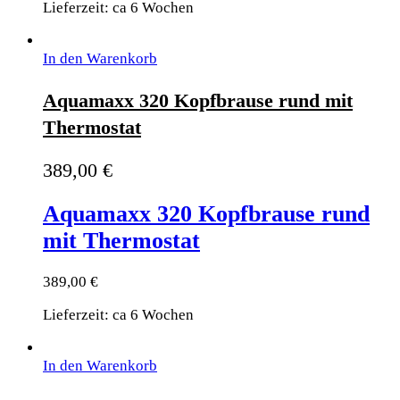
Lieferzeit: ca 6 Wochen
In den Warenkorb
Aquamaxx 320 Kopfbrause rund mit
Thermostat
389,00
€
Aquamaxx 320 Kopfbrause rund
mit Thermostat
389,00
€
Lieferzeit: ca 6 Wochen
In den Warenkorb