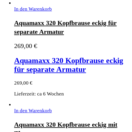
In den Warenkorb
Aquamaxx 320 Kopfbrause eckig für
separate Armatur
269,00
€
Aquamaxx 320 Kopfbrause eckig
für separate Armatur
269,00
€
Lieferzeit: ca 6 Wochen
In den Warenkorb
Aquamaxx 320 Kopfbrause eckig mit