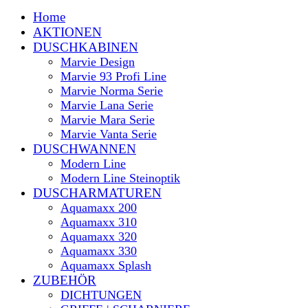
Home
AKTIONEN
DUSCHKABINEN
Marvie Design
Marvie 93 Profi Line
Marvie Norma Serie
Marvie Lana Serie
Marvie Mara Serie
Marvie Vanta Serie
DUSCHWANNEN
Modern Line
Modern Line Steinoptik
DUSCHARMATUREN
Aquamaxx 200
Aquamaxx 310
Aquamaxx 320
Aquamaxx 330
Aquamaxx Splash
ZUBEHÖR
DICHTUNGEN