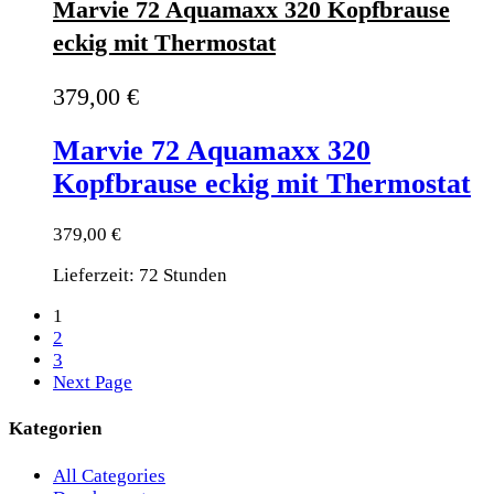
Marvie 72 Aquamaxx 320 Kopfbrause
eckig mit Thermostat
379,00
€
Marvie 72 Aquamaxx 320
Kopfbrause eckig mit Thermostat
379,00
€
Lieferzeit: 72 Stunden
1
2
3
Next Page
Kategorien
All Categories