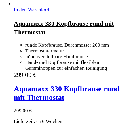
In den Warenkorb
Aquamaxx 330 Kopfbrause rund mit
Thermostat
runde Kopfbrause, Durchmesser 200 mm
Thermostatarmatur
höhenverstellbare Handbrause
Hand- und Kopfbrause mit flexiblen
Gumminoppen zur einfachen Reinigung
299,00
€
Aquamaxx 330 Kopfbrause rund
mit Thermostat
299,00
€
Lieferzeit: ca 6 Wochen