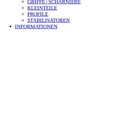
GRIFFE | SCHARNIERE
KLEINTEILE
PROFILE
STABILISATOREN
INFORMATIONEN