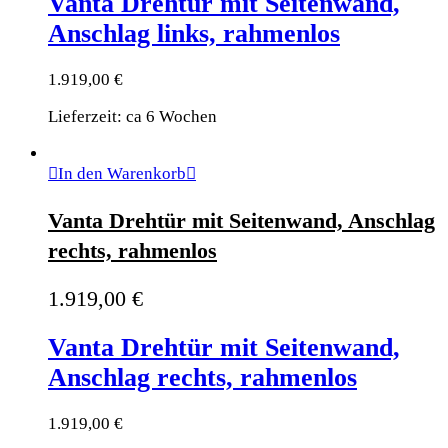
Vanta Drehtür mit Seitenwand,
Anschlag links, rahmenlos
1.919,00
€
Lieferzeit: ca 6 Wochen
In den Warenkorb
Vanta Drehtür mit Seitenwand, Anschlag
rechts, rahmenlos
1.919,00
€
Vanta Drehtür mit Seitenwand,
Anschlag rechts, rahmenlos
1.919,00
€