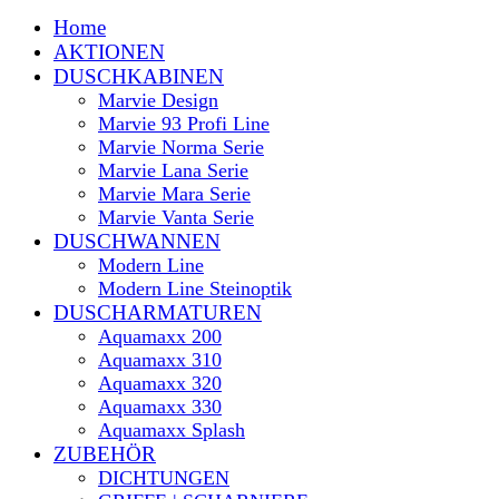
Home
AKTIONEN
DUSCHKABINEN
Marvie Design
Marvie 93 Profi Line
Marvie Norma Serie
Marvie Lana Serie
Marvie Mara Serie
Marvie Vanta Serie
DUSCHWANNEN
Modern Line
Modern Line Steinoptik
DUSCHARMATUREN
Aquamaxx 200
Aquamaxx 310
Aquamaxx 320
Aquamaxx 330
Aquamaxx Splash
ZUBEHÖR
DICHTUNGEN