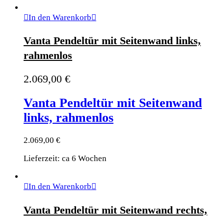
In den Warenkorb
Vanta Pendeltür mit Seitenwand links,
rahmenlos
2.069,00
€
Vanta Pendeltür mit Seitenwand
links, rahmenlos
2.069,00
€
Lieferzeit: ca 6 Wochen
In den Warenkorb
Vanta Pendeltür mit Seitenwand rechts,