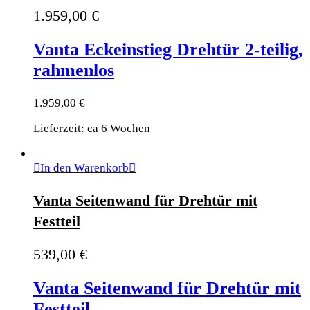
1.959,00
€
Vanta Eckeinstieg Drehtür 2-teilig,
rahmenlos
1.959,00
€
Lieferzeit: ca 6 Wochen
In den Warenkorb
Vanta Seitenwand für Drehtür mit
Festteil
539,00
€
Vanta Seitenwand für Drehtür mit
Festteil