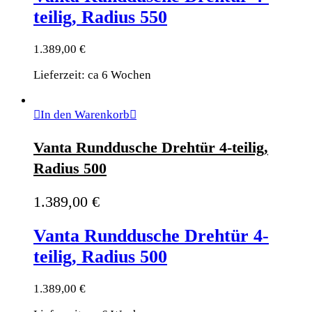
teilig, Radius 550
1.389,00
€
Lieferzeit: ca 6 Wochen
In den Warenkorb
Vanta Runddusche Drehtür 4-teilig,
Radius 500
1.389,00
€
Vanta Runddusche Drehtür 4-
teilig, Radius 500
1.389,00
€