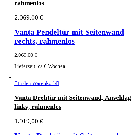
rahmenlos
2.069,00
€
Vanta Pendeltür mit Seitenwand
rechts, rahmenlos
2.069,00
€
Lieferzeit: ca 6 Wochen
In den Warenkorb
Vanta Drehtür mit Seitenwand, Anschlag
links, rahmenlos
1.919,00
€