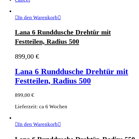
In den Warenkorb
Lana 6 Runddusche Drehtür mit
Festteilen, Radius 500
899,00
€
Lana 6 Runddusche Drehtür mit
Festteilen, Radius 500
899,00
€
Lieferzeit: ca 6 Wochen
In den Warenkorb