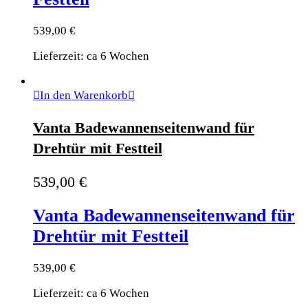
539,00
€
Lieferzeit: ca 6 Wochen
In den Warenkorb
Vanta Badewannenseitenwand für
Drehtür mit Festteil
539,00
€
Vanta Badewannenseitenwand für
Drehtür mit Festteil
539,00
€
Lieferzeit: ca 6 Wochen