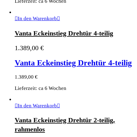
Lieferzeit: ca 6 Wochen
In den Warenkorb
Vanta Eckeinstieg Drehtür 4-teilig
1.389,00
€
Vanta Eckeinstieg Drehtür 4-teilig
1.389,00
€
Lieferzeit: ca 6 Wochen
In den Warenkorb
Vanta Eckeinstieg Drehtür 2-teilig,
rahmenlos