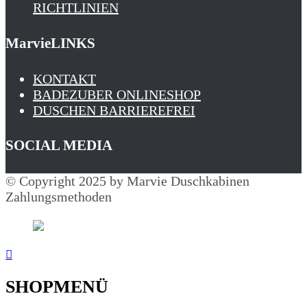
RICHTLINIEN
MarvieLINKS
KONTAKT
BADEZUBER ONLINESHOP
DUSCHEN BARRIEREFREI
SOCIAL MEDIA
© Copyright 2025 by Marvie Duschkabinen
Zahlungsmethoden
SHOPMENÜ