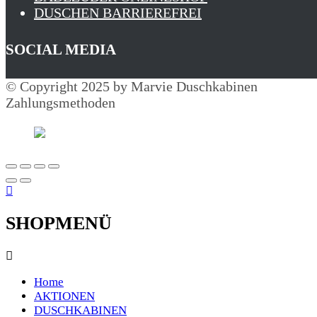
DUSCHEN BARRIEREFREI
SOCIAL MEDIA
© Copyright 2025 by Marvie Duschkabinen
Zahlungsmethoden
SHOPMENÜ
Home
AKTIONEN
DUSCHKABINEN