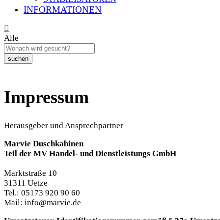
INFORMATIONEN
Alle
suchen
Impressum
Herausgeber und Ansprechpartner
Marvie Duschkabinen
Teil der MV Handel- und Dienstleistungs GmbH
Marktstraße 10
31311 Uetze
Tel.: 05173 920 90 60
Mail:
info@marvie.de