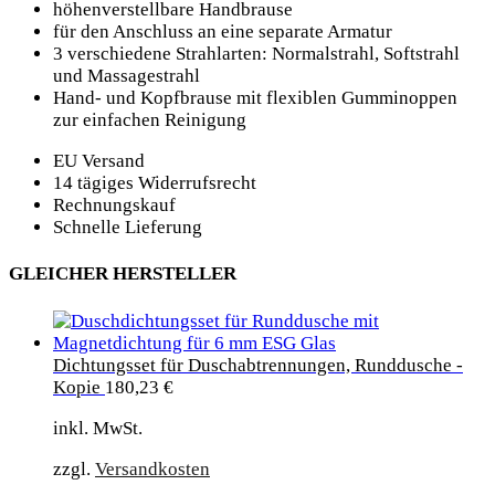
höhenverstellbare Handbrause
für den Anschluss an eine separate Armatur
3 verschiedene Strahlarten: Normalstrahl, Softstrahl
und Massagestrahl
Hand- und Kopfbrause mit flexiblen Gumminoppen
zur einfachen Reinigung
EU Versand
14 tägiges Widerrufsrecht
Rechnungskauf
Schnelle Lieferung
GLEICHER HERSTELLER
Dichtungsset für Duschabtrennungen, Runddusche -
Kopie
180,23
€
inkl. MwSt.
zzgl.
Versandkosten