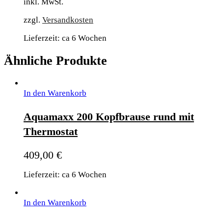
inkl. MwSt.
zzgl.
Versandkosten
Lieferzeit: ca 6 Wochen
Ähnliche Produkte
In den Warenkorb
Aquamaxx 200 Kopfbrause rund mit
Thermostat
409,00
€
Lieferzeit: ca 6 Wochen
In den Warenkorb