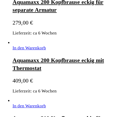
Aquamaxx 200 Kopfbrause eckig für
separate Armatur
279,00
€
Lieferzeit: ca 6 Wochen
In den Warenkorb
Aquamaxx 200 Kopfbrause eckig mit
Thermostat
409,00
€
Lieferzeit: ca 6 Wochen
In den Warenkorb