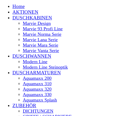
Home
AKTIONEN
DUSCHKABINEN
Marvie Design
Marvie 93 Profi Line
Marvie Norma Serie
Marvie Lana Serie
Marvie Mara Serie
Marvie Vanta Serie
DUSCHWANNEN
Modern Line
Modern Line Steinoptik
DUSCHARMATUREN
Aquamaxx 200
Aquamaxx 310
Aquamaxx 320
Aquamaxx 330
Aquamaxx Splash
ZUBEHÖR
DICHTUNGEN