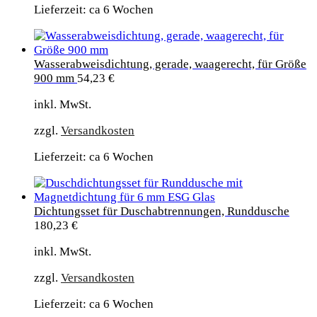
Lieferzeit: ca 6 Wochen
Wasserabweisdichtung, gerade, waagerecht, für Größe
900 mm
54,23
€
inkl. MwSt.
zzgl.
Versandkosten
Lieferzeit: ca 6 Wochen
Dichtungsset für Duschabtrennungen, Runddusche
180,23
€
inkl. MwSt.
zzgl.
Versandkosten
Lieferzeit: ca 6 Wochen