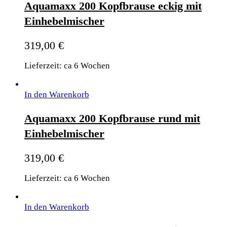
Aquamaxx 200 Kopfbrause eckig mit
Einhebelmischer
319,00
€
Lieferzeit: ca 6 Wochen
In den Warenkorb
Aquamaxx 200 Kopfbrause rund mit
Einhebelmischer
319,00
€
Lieferzeit: ca 6 Wochen
In den Warenkorb