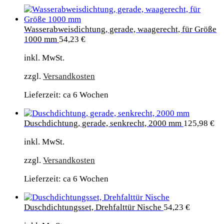
Wasserabweisdichtung, gerade, waagerecht, für Größe
1000 mm
54,23
€
inkl. MwSt.
zzgl.
Versandkosten
Lieferzeit: ca 6 Wochen
Duschdichtung, gerade, senkrecht, 2000 mm
125,98
€
inkl. MwSt.
zzgl.
Versandkosten
Lieferzeit: ca 6 Wochen
Duschdichtungsset, Drehfalttür Nische
54,23
€