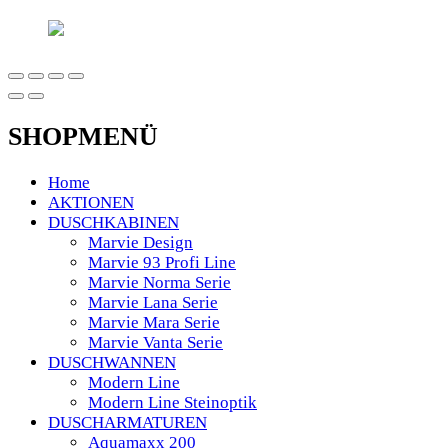
SHOPMENÜ
Home
AKTIONEN
DUSCHKABINEN
Marvie Design
Marvie 93 Profi Line
Marvie Norma Serie
Marvie Lana Serie
Marvie Mara Serie
Marvie Vanta Serie
DUSCHWANNEN
Modern Line
Modern Line Steinoptik
DUSCHARMATUREN
Aquamaxx 200