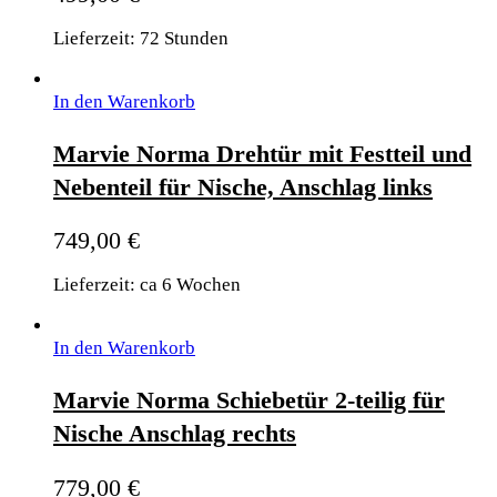
Lieferzeit: 72 Stunden
In den Warenkorb
Marvie Norma Drehtür mit Festteil und
Nebenteil für Nische, Anschlag links
749,00
€
Lieferzeit: ca 6 Wochen
In den Warenkorb
Marvie Norma Schiebetür 2-teilig für
Nische Anschlag rechts
779,00
€