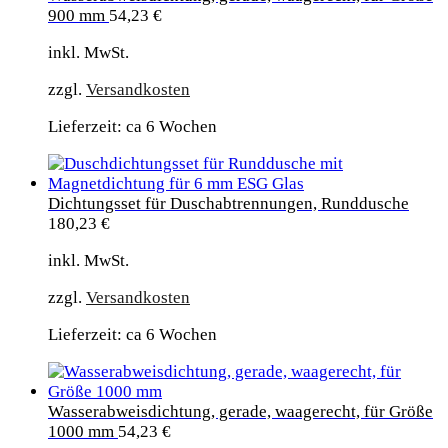
900 mm
54,23
€
inkl. MwSt.
zzgl.
Versandkosten
Lieferzeit: ca 6 Wochen
Dichtungsset für Duschabtrennungen, Runddusche
180,23
€
inkl. MwSt.
zzgl.
Versandkosten
Lieferzeit: ca 6 Wochen
Wasserabweisdichtung, gerade, waagerecht, für Größe
1000 mm
54,23
€