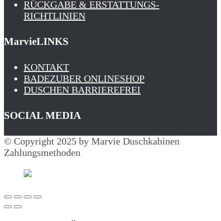
RÜCKGABE & ERSTATTUNGS­
RICHTLINIEN
MarvieLINKS
KONTAKT
BADEZUBER ONLINESHOP
DUSCHEN BARRIEREFREI
SOCIAL MEDIA
© Copyright 2025 by Marvie Duschkabinen
Zahlungsmethoden