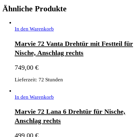
Ähnliche Produkte
In den Warenkorb
Marvie 72 Vanta Drehtür mit Festteil für
Nische, Anschlag rechts
749,00
€
Lieferzeit: 72 Stunden
In den Warenkorb
Marvie 72 Lana 6 Drehtür für Nische,
Anschlag rechts
499,00
€