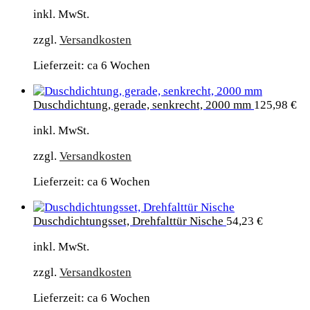
inkl. MwSt.
zzgl.
Versandkosten
Lieferzeit: ca 6 Wochen
Duschdichtung, gerade, senkrecht, 2000 mm
125,98
€
inkl. MwSt.
zzgl.
Versandkosten
Lieferzeit: ca 6 Wochen
Duschdichtungsset, Drehfalttür Nische
54,23
€
inkl. MwSt.
zzgl.
Versandkosten
Lieferzeit: ca 6 Wochen