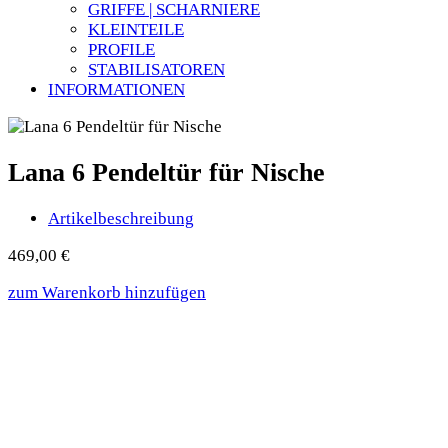
GRIFFE | SCHARNIERE
KLEINTEILE
PROFILE
STABILISATOREN
INFORMATIONEN
Lana 6 Pendeltür für Nische
Artikelbeschreibung
469,00
€
zum Warenkorb hinzufügen