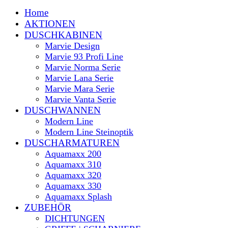
Home
AKTIONEN
DUSCHKABINEN
Marvie Design
Marvie 93 Profi Line
Marvie Norma Serie
Marvie Lana Serie
Marvie Mara Serie
Marvie Vanta Serie
DUSCHWANNEN
Modern Line
Modern Line Steinoptik
DUSCHARMATUREN
Aquamaxx 200
Aquamaxx 310
Aquamaxx 320
Aquamaxx 330
Aquamaxx Splash
ZUBEHÖR
DICHTUNGEN