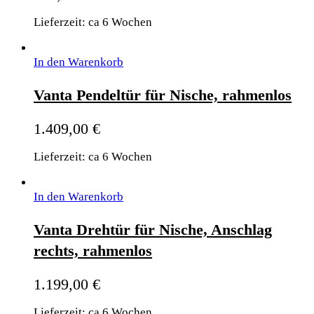
Lieferzeit: ca 6 Wochen
In den Warenkorb
Vanta Pendeltür für Nische, rahmenlos
1.409,00
€
Lieferzeit: ca 6 Wochen
In den Warenkorb
Vanta Drehtür für Nische, Anschlag
rechts, rahmenlos
1.199,00
€
Lieferzeit: ca 6 Wochen